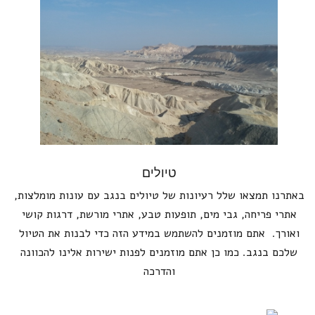
טיולים
באתרנו תמצאו שלל רעיונות של טיולים בנגב עם עונות מומלצות,
אתרי פריחה, גבי מים, תופעות טבע, אתרי מורשת, דרגות קושי
ואורך. אתם מוזמנים להשתמש במידע הזה כדי לבנות את הטיול
שלכם בנגב. כמו כן אתם מוזמנים לפנות ישירות אלינו להכוונה
והדרכה