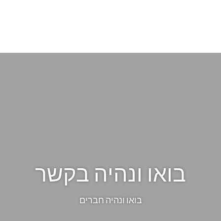
בואו ונהיה בקשר
בואו ונהיה חברים