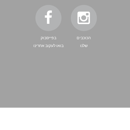
הכוכבים
בפייסבוק
שלנו
בואו לעקוב אחרינו