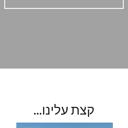
קצת עלינו...