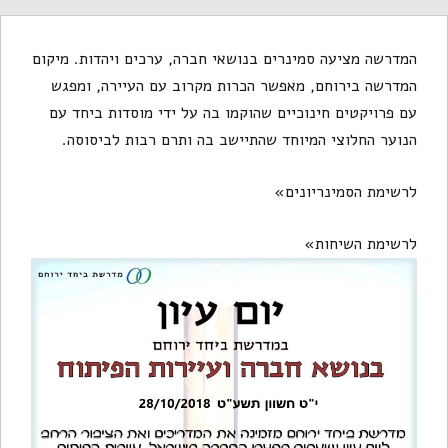
המדרשה מציעה סמינרים בנושאי חברה, ערכים ויהדות. מיקום
המדרשה בירוחם, מאפשר הכרות מקרוב עם העיירה, ומפגש
עם פרויקטים חינוכיים שהוקמו בה על ידי מוסדות ביחד עם
הנוער החלוצי המיוחד שהתיישב בה ותרם רבות לביסוסה.
לרשימת הסמינריונים»
לרשימת השיחות»