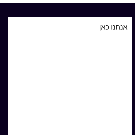
אנחנו כאן