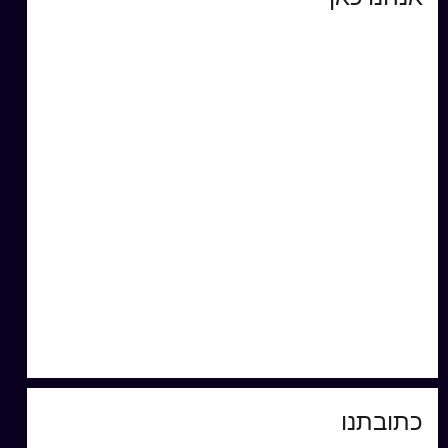
כתובתנו