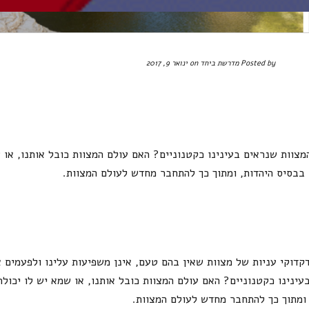
Posted by
מדרשת ביחד
on ינואר 9, 2017
צוות שנראים בעינינו כקטנוניים? האם עולם המצוות כובל אותנו, או ש
בבסיס היהדות, ומתוך כך להתחבר מחדש לעולם המצוות.
דוקי עניות של מצוות שאין בהם טעם, אינן משפיעות עלינו ולפעמים א
נינו כקטנוניים? האם עולם המצוות כובל אותנו, או שמא יש לו יכולת 
ומתוך כך להתחבר מחדש לעולם המצוות.