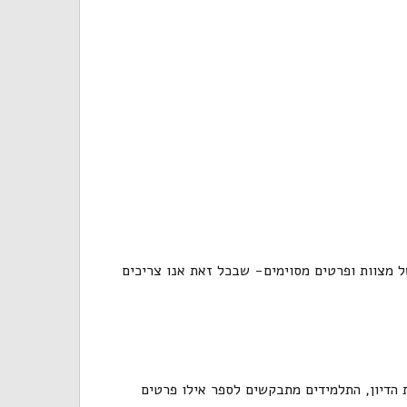
 מצוות ופרטים מסוימים- שבכל זאת אנו צריכים
ת הדיון, התלמידים מתבקשים לספר אילו פרטים