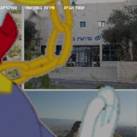
עמוד הבית
אירוח במדרשה
סמינריונ