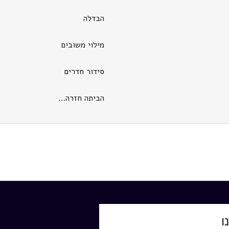
הבדלה
מילוי משובים
סידור חדרים
הביתה חזרה…
ו