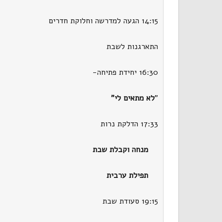
14:15 הגעה למדרשה וחלוקת חדרים
התארגנות לשבת
16:30 יחידת פתיחה-
"
לא מתאים לי"
17:33 הדלקת נרות
מנחה וקבלת שבת
תפילת ערבית
19:15 סעודת שבת