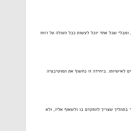
ומבלי שכל אחד יוכל לעשות ככל העולה על רוחו
ם לאישיותו. ביחידה זו נחשוף את המוטיבציה
 בתהליך שצריך להתקדם בו ולשאוף אליו, ולא