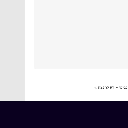
פנימי – לא להפצה »