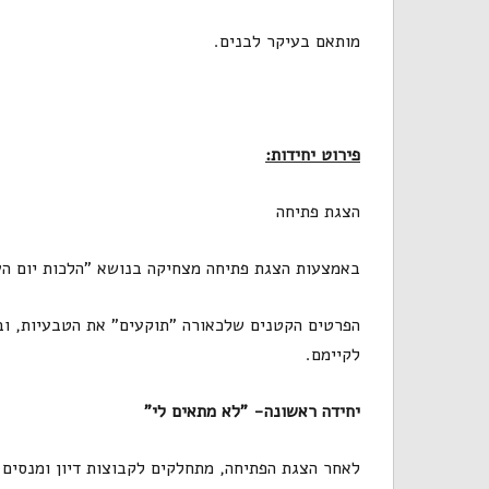
מותאם בעיקר לבנים.
פירוט יחידות:
הצגת פתיחה
באמצעות הצגת פתיחה מצחיקה בנושא "הלכות יום העצ
הפרטים הקטנים שלכאורה "תוקעים" את הטבעיות, ובנ
לקיימם.
יחידה ראשונה- "לא מתאים לי"
לאחר הצגת הפתיחה, מתחלקים לקבוצות דיון ומנסים ל