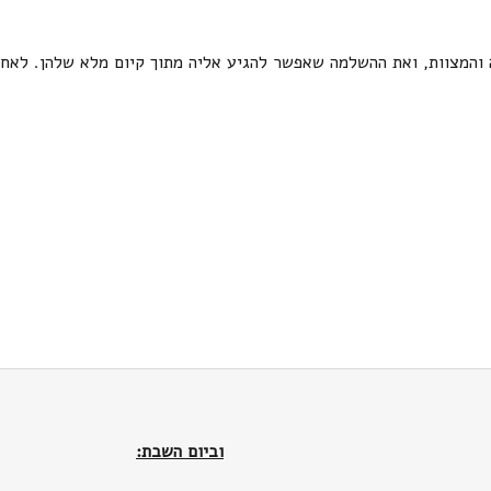
 והמצוות, ואת ההשלמה שאפשר להגיע אליה מתוך קיום מלא שלהן. לאחר
וביום השבת: