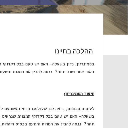
ההלכה בחיינו
בסמינריון, נדון בשאלה- האם יש טעם בכל דקדוקי המ
באור אחר וטוב יותר? ננסה להבין את המהות והטעם 
תיאור הסמינריון:
לעיתים תכופות, נראה לנו שעולמנו הדתי מצטמצם לדק
בשאלה- האם יש טעם בכל דקדוקי המצוות שנראים בעי
יותר? ננסה להבין את המהות והטעם בבסיס היהדות, 