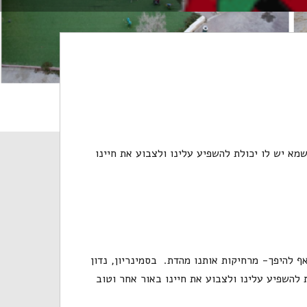
מא יש לו יכולת להשפיע עלינו ולצבוע את חיינו
ף להיפך- מרחיקות אותנו מהדת. בסמינריון, נדון
להשפיע עלינו ולצבוע את חיינו באור אחר וטוב