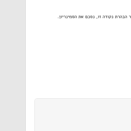
 הבהרת נקודה זו, נסכם את הסמינריון.