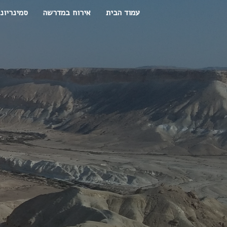
עמוד הבית
אירוח במדרשה
סמינריונ