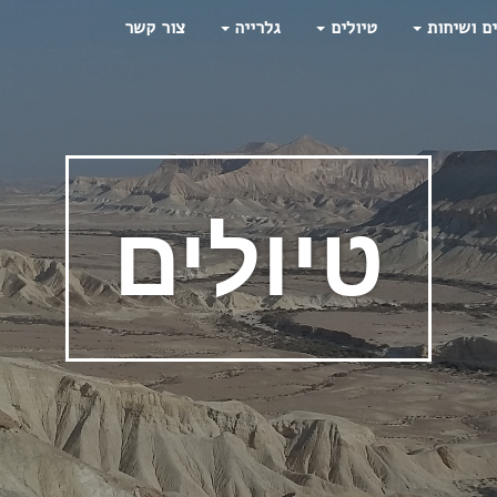
ים ושיחות
טיולים
גלרייה
צור קשר
טיולים