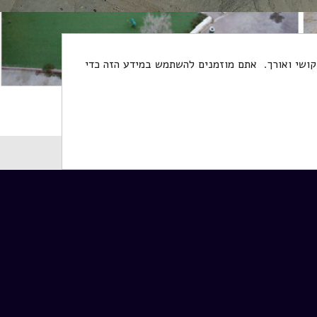
 קושי ואורך. אתם מוזמנים להשתמש במידע הזה כדי