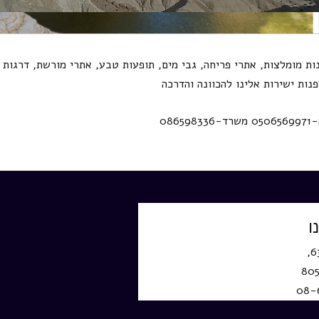
ות מומלצות, אתרי פריחה, גבי מים, תופעות טבע, אתרי מורשת, דרגות
נות ישירות אלינו להכוונה והדרכה
ו
08-