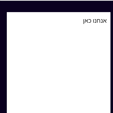
אנחנו כאן