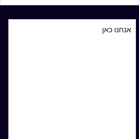
אנחנו כאן