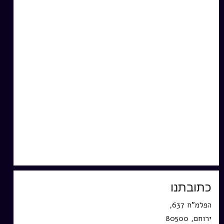
כתובתנו
הפלמ"ח 637,
ירוחם, 80500