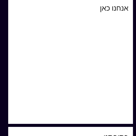
אנחנו כאן